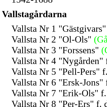
Vallstagårdarna
Vallsta Nr 1 "Gästgivars
Vallsta Nr 2 "Ol-Ols"
(Gå
Vallsta Nr 3 "Forssens"
(
Vallsta Nr 4 "Nygården" 
Vallsta Nr 5 "Pell-Pers" f
Vallsta Nr 6 "Ersk-Jons" 
Vallsta Nr 7 "Erik-Ols" f
Vallsta Nr 8 "Per-Ers" f.