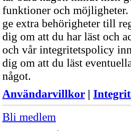
funktioner och möjligheter
ge extra behörigheter till r
dig om att du har läst och a
och vår integritetspolicy in
dig om att du läst eventuell
något.
Användarvillkor
|
Integrit
Bli medlem