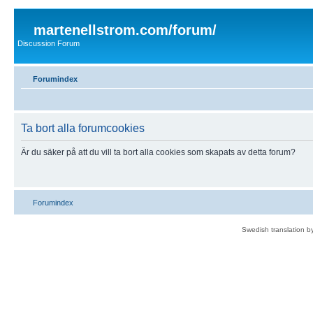
martenellstrom.com/forum/
Discussion Forum
Forumindex
Ta bort alla forumcookies
Är du säker på att du vill ta bort alla cookies som skapats av detta forum?
Forumindex
Swedish translation 