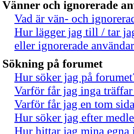
Vänner och ignorerade a
Vad är vän- och ignorera
Hur lägger jag till / tar 
eller ignorerade användar
Sökning på forumet
Hur söker jag på forumet
Varför får jag inga träff
Varför får jag en tom sid
Hur söker jag efter med
Hur hittar jag mina egna 