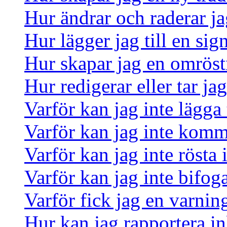
Hur ändrar och raderar ja
Hur lägger jag till en sign
Hur skapar jag en omrös
Hur redigerar eller tar j
Varför kan jag inte lägga 
Varför kan jag inte komm
Varför kan jag inte rösta
Varför kan jag inte bifoga
Varför fick jag en varnin
Hur kan jag rapportera in