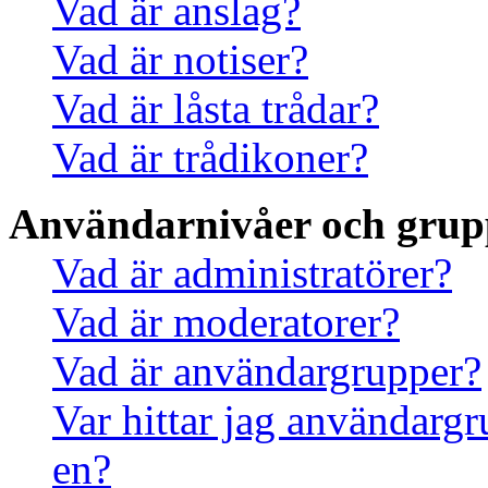
Vad är anslag?
Vad är notiser?
Vad är låsta trådar?
Vad är trådikoner?
Användarnivåer och grup
Vad är administratörer?
Vad är moderatorer?
Vad är användargrupper?
Var hittar jag användargr
en?