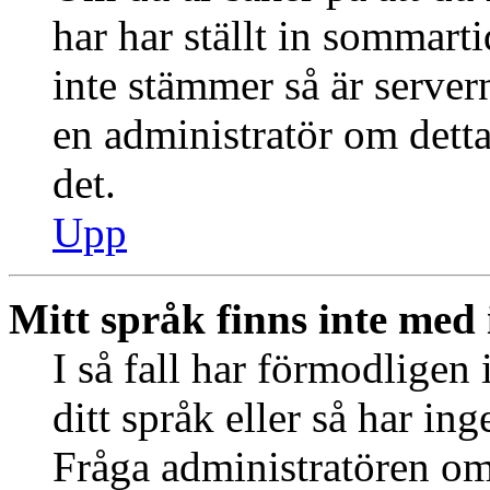
har har ställt in sommart
inte stämmer så är server
en administratör om detta
det.
Upp
Mitt språk finns inte med i
I så fall har förmodligen 
ditt språk eller så har ing
Fråga administratören om 