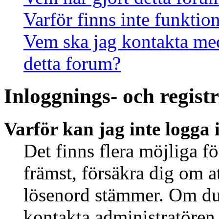
Varför finns inte funktio
Vem ska jag kontakta me
detta forum?
Inloggnings- och regist
Varför kan jag inte logga 
Det finns flera möjliga fö
främst, försäkra dig om 
lösenord stämmer. Om du 
kontakta administratören 