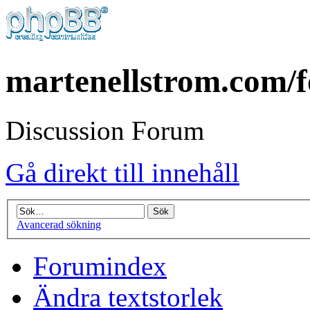
martenellstrom.com/
Discussion Forum
Gå direkt till innehåll
Avancerad sökning
Forumindex
Ändra textstorlek