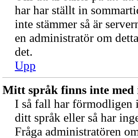
har har ställt in sommart
inte stämmer så är server
en administratör om detta
det.
Upp
Mitt språk finns inte med i
I så fall har förmodligen 
ditt språk eller så har ing
Fråga administratören om 