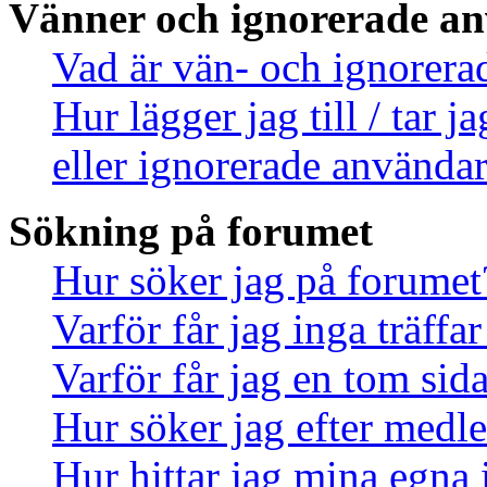
Vänner och ignorerade a
Vad är vän- och ignorera
Hur lägger jag till / tar 
eller ignorerade användar
Sökning på forumet
Hur söker jag på forumet
Varför får jag inga träff
Varför får jag en tom sid
Hur söker jag efter med
Hur hittar jag mina egna 