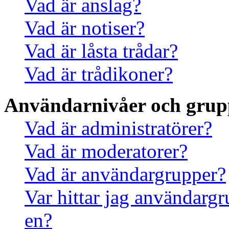
Vad är anslag?
Vad är notiser?
Vad är låsta trådar?
Vad är trådikoner?
Användarnivåer och grup
Vad är administratörer?
Vad är moderatorer?
Vad är användargrupper?
Var hittar jag användargr
en?