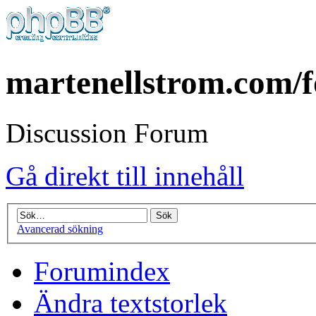
martenellstrom.com/
Discussion Forum
Gå direkt till innehåll
Avancerad sökning
Forumindex
Ändra textstorlek