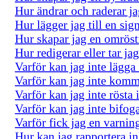
Hur ändrar och raderar ja
Hur lägger jag till en sign
Hur skapar jag en omrös
Hur redigerar eller tar j
Varför kan jag inte lägga 
Varför kan jag inte komm
Varför kan jag inte rösta
Varför kan jag inte bifoga
Varför fick jag en varnin
Hur kan jag rapportera in