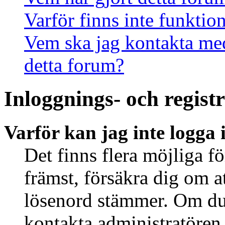
Varför finns inte funktio
Vem ska jag kontakta me
detta forum?
Inloggnings- och regist
Varför kan jag inte logga 
Det finns flera möjliga fö
främst, försäkra dig om 
lösenord stämmer. Om du 
kontakta administratören 