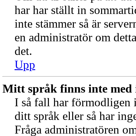
har har ställt in sommart
inte stämmer så är server
en administratör om detta
det.
Upp
Mitt språk finns inte med i
I så fall har förmodligen 
ditt språk eller så har ing
Fråga administratören om 