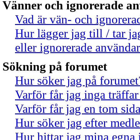
Vänner och ignorerade a
Vad är vän- och ignorera
Hur lägger jag till / tar 
eller ignorerade användar
Sökning på forumet
Hur söker jag på forumet
Varför får jag inga träff
Varför får jag en tom sid
Hur söker jag efter med
Hur hittar jag mina egna 