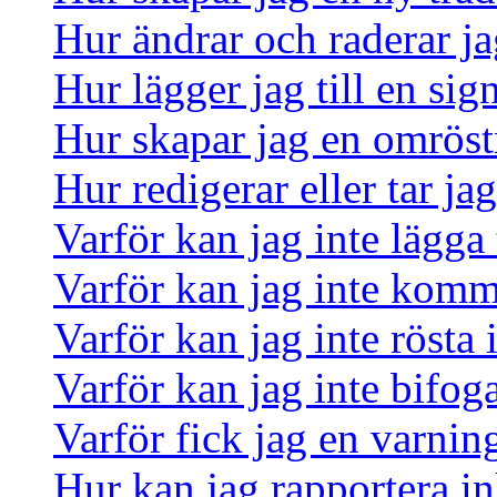
Hur ändrar och raderar ja
Hur lägger jag till en sign
Hur skapar jag en omrös
Hur redigerar eller tar j
Varför kan jag inte lägga 
Varför kan jag inte komm
Varför kan jag inte rösta
Varför kan jag inte bifoga
Varför fick jag en varnin
Hur kan jag rapportera in