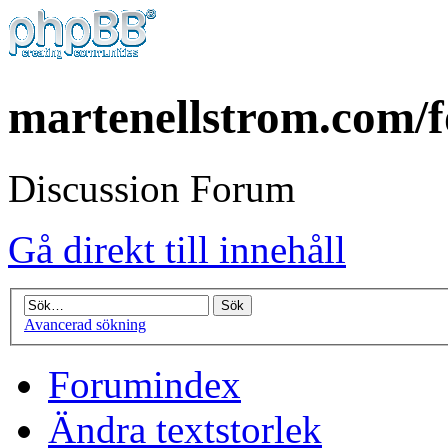
martenellstrom.com/
Discussion Forum
Gå direkt till innehåll
Avancerad sökning
Forumindex
Ändra textstorlek