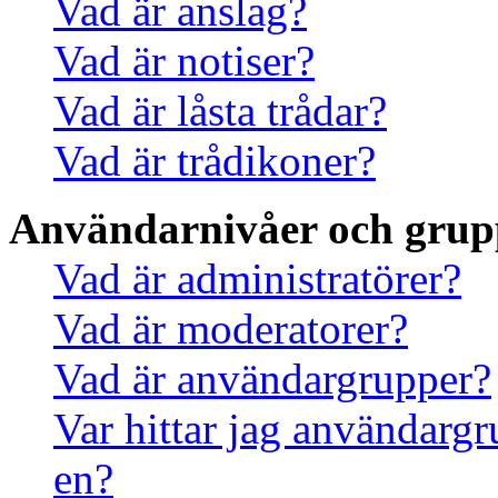
Vad är anslag?
Vad är notiser?
Vad är låsta trådar?
Vad är trådikoner?
Användarnivåer och grup
Vad är administratörer?
Vad är moderatorer?
Vad är användargrupper?
Var hittar jag användargr
en?