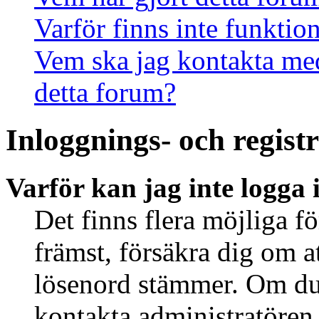
Varför finns inte funktio
Vem ska jag kontakta me
detta forum?
Inloggnings- och regist
Varför kan jag inte logga 
Det finns flera möjliga fö
främst, försäkra dig om 
lösenord stämmer. Om du 
kontakta administratören 